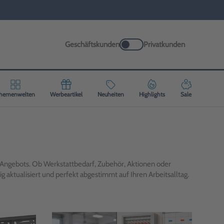
Geschäftskunden
Privatkunden
hemenwelten
Werbeartikel
Neuheiten
Highlights
Sale
Angebots. Ob Werkstattbedarf, Zubehör, Aktionen oder
 aktualisiert und perfekt abgestimmt auf Ihren Arbeitsalltag.