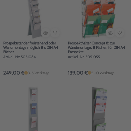
Prospektständer freistehend oder
Prospekthalter Concept 8: zur
Wandmontage möglich 8 x DIN A4
Wandmontage, 8 Fächer, für DIN A4
Fächer
Prospekte
Artikel-Nr: 5051084
Artikel-Nr: 5051055
249,00 €
139,00 €
3-5 Werktage
5-10 Werktage