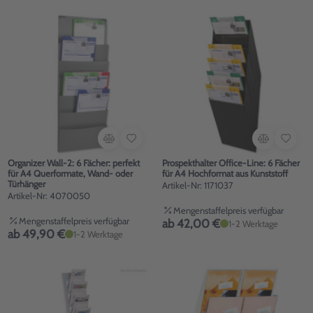
Organizer Wall-2: 6 Fächer: perfekt
Prospekthalter Office-Line: 6 Fächer
für A4 Querformate, Wand- oder
für A4 Hochformat aus Kunststoff
Türhänger
Artikel-Nr: 1171037
Artikel-Nr: 4070050
Mengenstaffelpreis verfügbar
Mengenstaffelpreis verfügbar
ab 42,00 €
1-2 Werktage
ab 49,90 €
1-2 Werktage