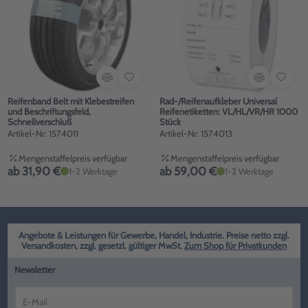
Reifenband Belt mit Klebestreifen
Rad-/Reifenaufkleber Universal
und Beschriftungsfeld,
Reifenetiketten: VL/HL/VR/HR 1000
Schnellverschluß
Stück
Artikel-Nr: 1574011
Artikel-Nr: 1574013
Mengenstaffelpreis verfügbar
Mengenstaffelpreis verfügbar
ab 31,90 €
ab 59,00 €
1-2 Werktage
1-2 Werktage
Angebote & Leistungen für Gewerbe, Handel, Industrie. Preise netto zzgl.
Versandkosten, zzgl. gesetzl. gültiger MwSt.
Zum Shop für Privatkunden
Newsletter