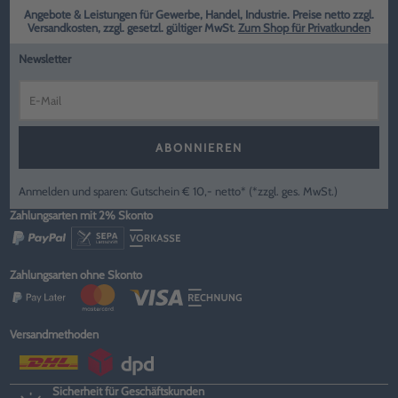
Angebote & Leistungen für Gewerbe, Handel, Industrie. Preise netto zzgl.
Versandkosten, zzgl. gesetzl. gültiger MwSt.
Zum Shop für Privatkunden
Newsletter
ABONNIEREN
Anmelden und sparen: Gutschein € 10,- netto* (*zzgl. ges. MwSt.)
Zahlungsarten mit 2% Skonto
Zahlungsarten ohne Skonto
Versandmethoden
Sicherheit für Geschäftskunden