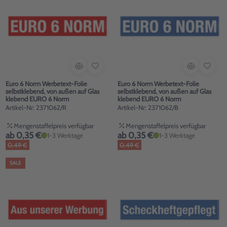
Euro 6 Norm Werbetext-Folie
Euro 6 Norm Werbetext-Folie
selbstklebend, von außen auf Glas
selbstklebend, von außen auf Glas
klebend EURO 6 Norm
klebend EURO 6 Norm
Artikel-Nr: 2371062/R
Artikel-Nr: 2371062/B
Mengenstaffelpreis verfügbar
Mengenstaffelpreis verfügbar
ab 0,35 €
ab 0,35 €
1-3 Werktage
1-3 Werktage
0,49 €
0,49 €
SALE