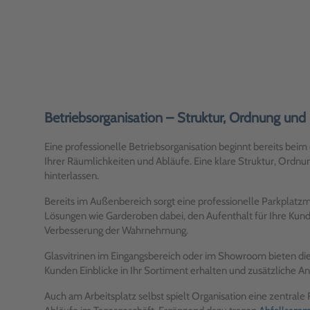
Betriebsorganisation – Struktur, Ordnung und P
Eine professionelle Betriebsorganisation beginnt bereits be
Ihrer Räumlichkeiten und Abläufe. Eine klare Struktur, Ordn
hinterlassen.
Bereits im Außenbereich sorgt eine professionelle Parkplatz
Lösungen wie Garderoben dabei, den Aufenthalt für Ihre Kund
Verbesserung der Wahrnehmung.
Glasvitrinen im Eingangsbereich oder im Showroom bieten die 
Kunden Einblicke in Ihr Sortiment erhalten und zusätzliche
Auch am Arbeitsplatz selbst spielt Organisation eine zentrale