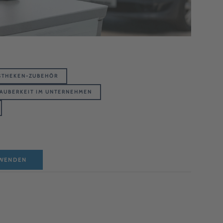
STHEKEN-ZUBEHÖR
AUBERKEIT IM UNTERNEHMEN
NWENDEN