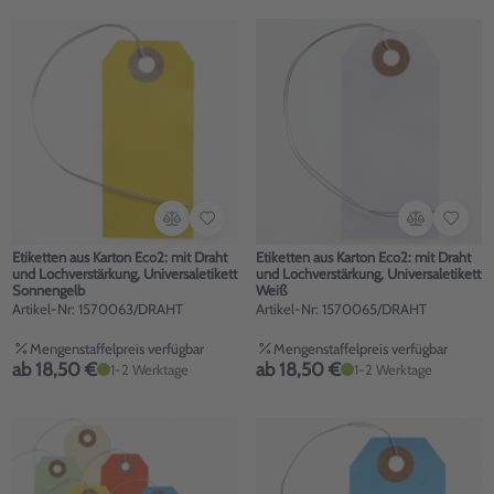
Etiketten aus Karton Eco2: mit Draht
Etiketten aus Karton Eco2: mit Draht
und Lochverstärkung, Universaletikett
und Lochverstärkung, Universaletikett
Sonnengelb
Weiß
Artikel-Nr: 1570063/DRAHT
Artikel-Nr: 1570065/DRAHT
Mengenstaffelpreis verfügbar
Mengenstaffelpreis verfügbar
ab 18,50 €
ab 18,50 €
1-2 Werktage
1-2 Werktage