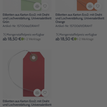
Etiketten aus Karton Eco2: mit Draht
Etiketten aus Karton Eco2: mit Draht
und Lochverstärkung, Universaletikett
und Lochverstärkung, Universaletikett
Grün
Orange
Artikel-Nr: 1570066/DRAHT
Artikel-Nr: 1570069/DRAHT
Mengenstaffelpreis verfügbar
Mengenstaffelpreis verfügbar
ab 18,50 €
ab 18,50 €
1-2 Werktage
1-2 Werktage
Etiketten aus Karton Eco2: mit Draht
und Lochverstärkung, Universaletikett