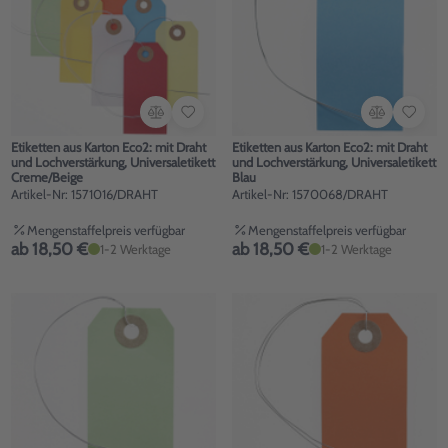
Etiketten aus Karton Eco2: mit Draht
Etiketten aus Karton Eco2: mit Draht
und Lochverstärkung, Universaletikett
und Lochverstärkung, Universaletikett
Creme/Beige
Blau
Artikel-Nr: 1571016/DRAHT
Artikel-Nr: 1570068/DRAHT
Mengenstaffelpreis verfügbar
Mengenstaffelpreis verfügbar
ab 18,50 €
ab 18,50 €
1-2 Werktage
1-2 Werktage