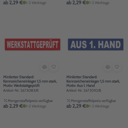
ab 2,29 €
ab 2,29 €
1-2 Werktage
1-2 Werktage
Miniletter Standard:
Miniletter Standard:
Kennzeicheneinleger 1,5 mm stark,
Kennzeicheneinleger 1,5 mm stark,
Motiv: Werkstattgeprüft
Motiv: Aus 1. Hand
Artikel-Nr: 2673083/R
Artikel-Nr: 2673010/B
Mengenstaffelpreis verfügbar
Mengenstaffelpreis verfügbar
ab 2,29 €
ab 2,29 €
1-2 Werktage
1-2 Werktage