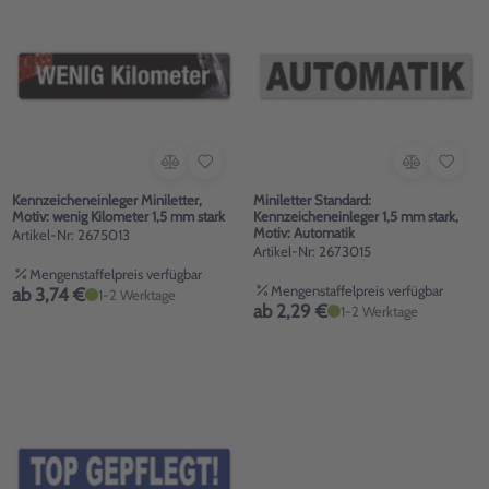
Kennzeicheneinleger Miniletter,
Miniletter Standard:
Motiv: wenig Kilometer 1,5 mm stark
Kennzeicheneinleger 1,5 mm stark,
Motiv: Automatik
Artikel-Nr: 2675013
Artikel-Nr: 2673015
Mengenstaffelpreis verfügbar
Mengenstaffelpreis verfügbar
ab 3,74 €
1-2 Werktage
ab 2,29 €
1-2 Werktage