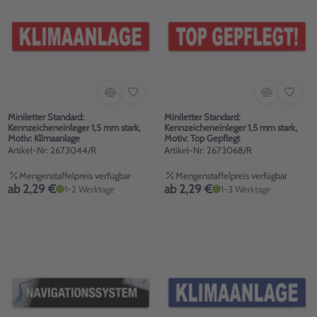
Miniletter Standard:
Miniletter Standard:
Kennzeicheneinleger 1,5 mm stark,
Kennzeicheneinleger 1,5 mm stark,
Motiv: Klimaanlage
Motiv: Top Gepflegt
Artikel-Nr: 2673044/R
Artikel-Nr: 2673068/R
Mengenstaffelpreis verfügbar
Mengenstaffelpreis verfügbar
ab 2,29 €
ab 2,29 €
1-2 Werktage
1-3 Werktage