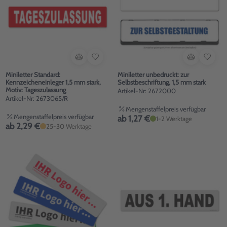
Miniletter Standard:
Miniletter unbedruckt: zur
Kennzeicheneinleger 1,5 mm stark,
Selbstbeschriftung, 1,5 mm stark
Motiv: Tageszulassung
Artikel-Nr: 2672000
Artikel-Nr: 2673065/R
Mengenstaffelpreis verfügbar
Mengenstaffelpreis verfügbar
ab 1,27 €
1-2 Werktage
ab 2,29 €
25-30 Werktage