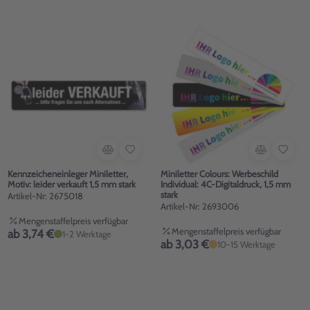
Kennzeicheneinleger Miniletter,
Miniletter Colours: Werbeschild
Motiv: leider verkauft 1,5 mm stark
Individual: 4C-Digitaldruck, 1,5 mm
stark
Artikel-Nr: 2675018
Artikel-Nr: 2693006
Mengenstaffelpreis verfügbar
Mengenstaffelpreis verfügbar
ab 3,74 €
1-2 Werktage
ab 3,03 €
10-15 Werktage