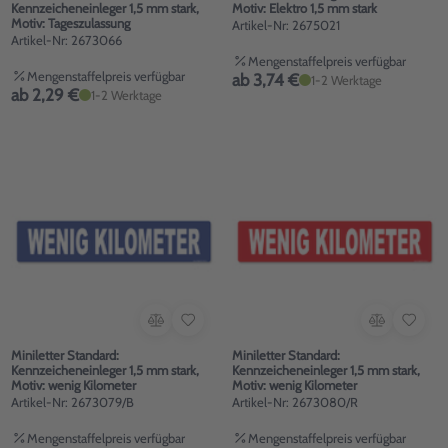
Kennzeicheneinleger 1,5 mm stark,
Motiv: Elektro 1,5 mm stark
Motiv: Tageszulassung
Artikel-Nr: 2675021
Artikel-Nr: 2673066
Mengenstaffelpreis verfügbar
Mengenstaffelpreis verfügbar
ab 3,74 €
1-2 Werktage
ab 2,29 €
1-2 Werktage
Miniletter Standard:
Miniletter Standard:
Kennzeicheneinleger 1,5 mm stark,
Kennzeicheneinleger 1,5 mm stark,
Motiv: wenig Kilometer
Motiv: wenig Kilometer
Artikel-Nr: 2673079/B
Artikel-Nr: 2673080/R
Mengenstaffelpreis verfügbar
Mengenstaffelpreis verfügbar