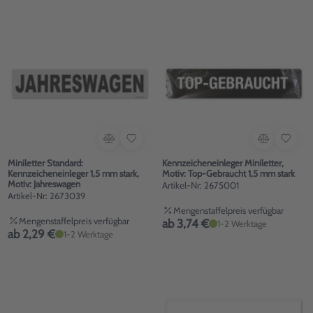
Miniletter Standard:
Kennzeicheneinleger Miniletter,
Kennzeicheneinleger 1,5 mm stark,
Motiv: Top-Gebraucht 1,5 mm stark
Motiv: Jahreswagen
Artikel-Nr: 2675001
Artikel-Nr: 2673039
Mengenstaffelpreis verfügbar
Mengenstaffelpreis verfügbar
ab 3,74 €
1-2 Werktage
ab 2,29 €
1-2 Werktage