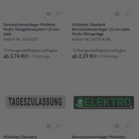
Kennzeicheneinleger Minilette,
Miniletter Standard:
Motiv: Navigationssystem 1,5 mm
Kennzeicheneinleger 1,5 mm stark,
stark
Motiv: Klimaanlage
Artikel-Nr: 2675007
Artikel-Nr: 2673043/B
Mengenstaffelpreis verfügbar
Mengenstaffelpreis verfügbar
ab 3,74 €
ab 2,29 €
1-3 Werktage
1-3 Werktage
Miniletter Standard:
Kennzeicheneinleger Miniletter,