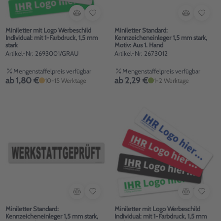
Miniletter mit Logo Werbeschild
Miniletter Standard:
Individual: mit 1-Farbdruck, 1,5 mm
Kennzeicheneinleger 1,5 mm stark,
stark
Motiv: Aus 1. Hand
Artikel-Nr: 2693001/GRAU
Artikel-Nr: 2673012
Mengenstaffelpreis verfügbar
Mengenstaffelpreis verfügbar
ab 1,80 €
ab 2,29 €
10-15 Werktage
1-2 Werktage
Miniletter Standard:
Miniletter mit Logo Werbeschild
Kennzeicheneinleger 1,5 mm stark,
Individual: mit 1-Farbdruck, 1,5 mm