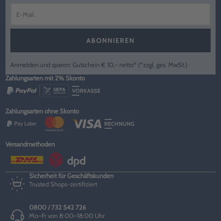
ABONNIEREN
Anmelden und sparen: Gutschein € 10,- netto* (*zzgl. ges. MwSt.)
Zahlungsarten mit 2% Skonto
Zahlungsarten ohne Skonto
Versandmethoden
Sicherheit für Geschäftskunden
Trusted Shops-zertifiziert
0800 / 732 542 726
Mo–Fr von 8:00–18:00 Uhr