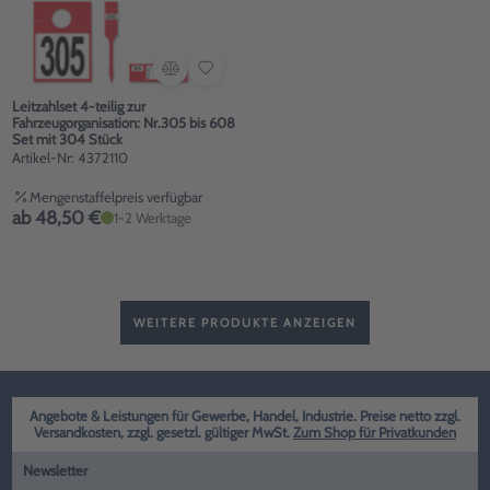
Leitzahlset 4-teilig zur
Fahrzeugorganisation: Nr.305 bis 608
Set mit 304 Stück
Artikel-Nr: 4372110
Mengenstaffelpreis verfügbar
ab 48,50 €
1-2 Werktage
WEITERE PRODUKTE ANZEIGEN
Angebote & Leistungen für Gewerbe, Handel, Industrie. Preise netto zzgl.
Versandkosten, zzgl. gesetzl. gültiger MwSt.
Zum Shop für Privatkunden
Newsletter