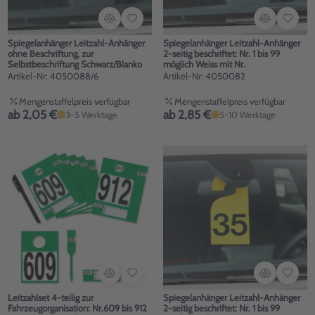
Spiegelanhänger Leitzahl-Anhänger
Spiegelanhänger Leitzahl-Anhänger
ohne Beschriftung, zur
2-seitig beschriftet: Nr. 1 bis 99
Selbstbeschriftung Schwarz/Blanko
möglich Weiss mit Nr.
Artikel-Nr: 4050088/6
Artikel-Nr: 4050082
Mengenstaffelpreis verfügbar
Mengenstaffelpreis verfügbar
ab 2,05 €
ab 2,85 €
3-5 Werktage
5-10 Werktage
Leitzahlset 4-teilig zur
Spiegelanhänger Leitzahl-Anhänger
Fahrzeugorganisation: Nr.609 bis 912
2-seitig beschriftet: Nr. 1 bis 99