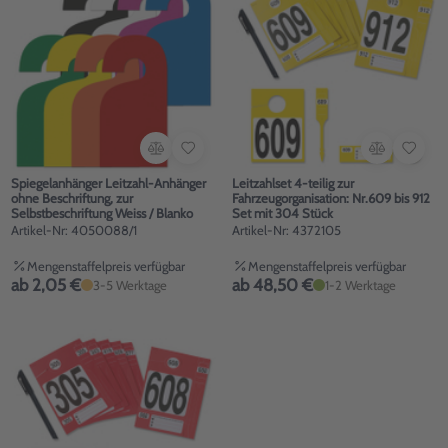
Spiegelanhänger Leitzahl-Anhänger
Leitzahlset 4-teilig zur
ohne Beschriftung, zur
Fahrzeugorganisation: Nr.609 bis 912
Selbstbeschriftung Weiss / Blanko
Set mit 304 Stück
Artikel-Nr: 4050088/1
Artikel-Nr: 4372105
Mengenstaffelpreis verfügbar
Mengenstaffelpreis verfügbar
ab 2,05 €
ab 48,50 €
3-5 Werktage
1-2 Werktage