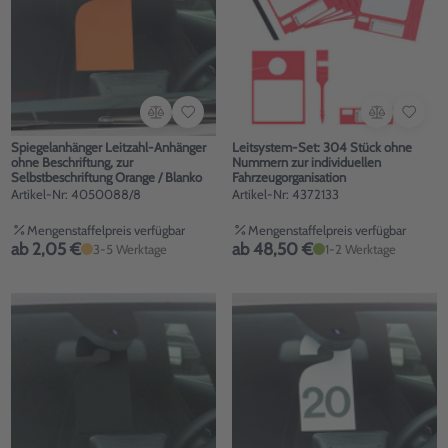
Spiegelanhänger Leitzahl-Anhänger
Leitsystem-Set: 304 Stück ohne
ohne Beschriftung, zur
Nummern zur individuellen
Selbstbeschriftung Orange / Blanko
Fahrzeugorganisation
Artikel-Nr: 4050088/8
Artikel-Nr: 4372133
Mengenstaffelpreis verfügbar
Mengenstaffelpreis verfügbar
ab 2,05 €
ab 48,50 €
3-5 Werktage
1-2 Werktage