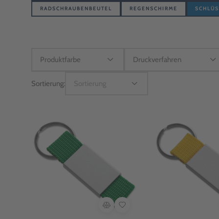
RADSCHRAUBENBEUTEL
REGENSCHIRME
SCHLÜ
Sortierung:
Sortierung