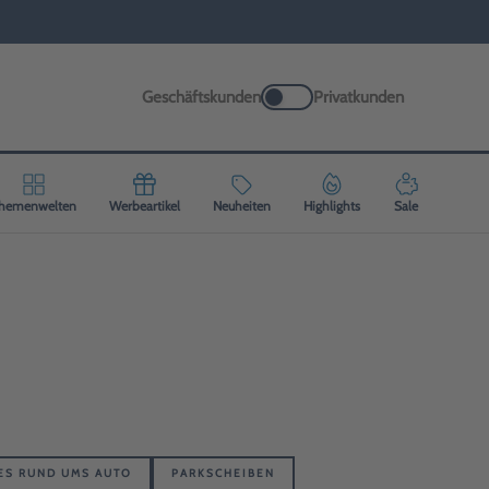
Geschäftskunden
Privatkunden
hemenwelten
Werbeartikel
Neuheiten
Highlights
Sale
ES RUND UMS AUTO
PARKSCHEIBEN