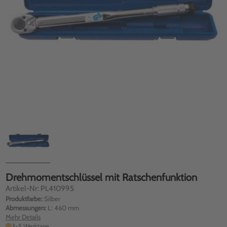
Drehmomentschlüssel mit Ratschenfunktion
Artikel-Nr: PL410995
Produktfarbe:
Silber
Abmessungen:
L: 460 mm
Mehr Details
3-5 Werktage