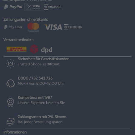
Zahlungsarten ohne Skonto
Versandmethoden
Sicherheit für Geschäftskunden
Trusted Shops-zertifiziert
0800 / 732 542 726
Mo–Fr von 8:00–18:00 Uhr
Kompetenz seit 1987
Unsere Experten beraten Sie
Zahlungsarten mit 2% Skonto
Bei jeder Bestellung sparen
Informationen