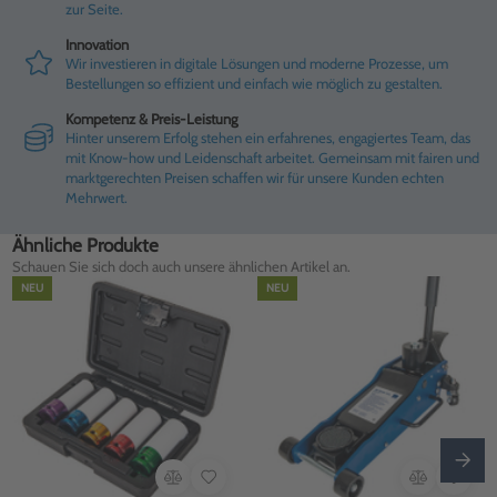
zur Seite.
Innovation
Wir investieren in digitale Lösungen und moderne Prozesse, um
Bestellungen so effizient und einfach wie möglich zu gestalten.
Kompetenz & Preis-Leistung
Hinter unserem Erfolg stehen ein erfahrenes, engagiertes Team, das
mit Know-how und Leidenschaft arbeitet. Gemeinsam mit fairen und
marktgerechten Preisen schaffen wir für unsere Kunden echten
Mehrwert.
Ähnliche Produkte
Schauen Sie sich doch auch unsere ähnlichen Artikel an.
NEU
NEU