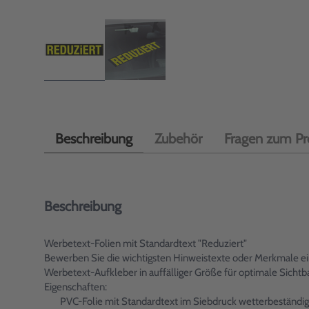
Beschreibung
Zubehör
Fragen zum Pr
Beschreibung
Werbetext-Folien mit Standardtext "Reduziert"
Bewerben Sie die wichtigsten Hinweistexte oder Merkmale ein
Werbetext-Aufkleber in auffälliger Größe für optimale Sich
Eigenschaften:
PVC-Folie mit Standardtext im Siebdruck wetterbeständig