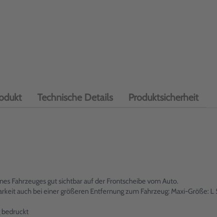
odukt
Technische Details
Produktsicherheit
es Fahrzeuges gut sichtbar auf der Frontscheibe vom Auto.
tbarkeit auch bei einer größeren Entfernung zum Fahrzeug: Maxi-Größe
 bedruckt