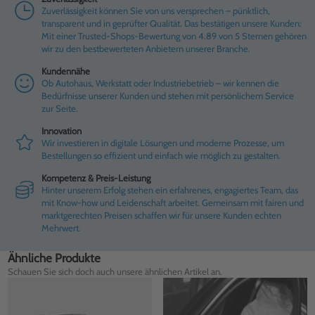
Zuverlässigkeit können Sie von uns versprechen – pünktlich,
transparent und in geprüfter Qualität. Das bestätigen unsere Kunden:
Mit einer Trusted-Shops-Bewertung von 4.89 von 5 Sternen gehören
wir zu den bestbewerteten Anbietern unserer Branche.
Kundennähe
Ob Autohaus, Werkstatt oder Industriebetrieb – wir kennen die
Bedürfnisse unserer Kunden und stehen mit persönlichem Service
zur Seite.
Innovation
Wir investieren in digitale Lösungen und moderne Prozesse, um
Bestellungen so effizient und einfach wie möglich zu gestalten.
Kompetenz & Preis-Leistung
Hinter unserem Erfolg stehen ein erfahrenes, engagiertes Team, das
mit Know-how und Leidenschaft arbeitet. Gemeinsam mit fairen und
marktgerechten Preisen schaffen wir für unsere Kunden echten
Mehrwert.
Ähnliche Produkte
Schauen Sie sich doch auch unsere ähnlichen Artikel an.