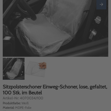
Sitzpolsterschoner Einweg-Schoner, lose, gefaltet,
100 Stk. im Beutel
Artikel-Nr: 4070034/100
Produktfarbe:
Weiß
Material:
MDPE-Folie