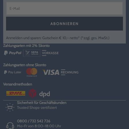
ABONNIEREN
Anmelden und sparen: Gutschein € 10,- netto* (*zzgl. ges. MwSt.)
Zahlungsarten mit 2% Skonto
Zahlungsarten ohne Skonto
Versandmethoden
Sicherheit für Geschäftskunden
Trusted Shops-zertifiziert
0800 / 732 542 726
Mo–Fr von 8:00–18:00 Uhr