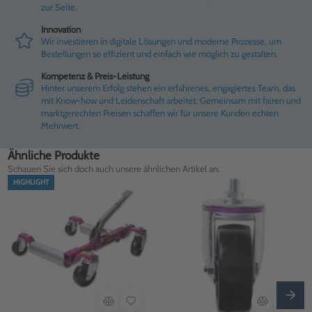
zur Seite.
Innovation
Wir investieren in digitale Lösungen und moderne Prozesse, um
Bestellungen so effizient und einfach wie möglich zu gestalten.
Kompetenz & Preis-Leistung
Hinter unserem Erfolg stehen ein erfahrenes, engagiertes Team, das
mit Know-how und Leidenschaft arbeitet. Gemeinsam mit fairen und
marktgerechten Preisen schaffen wir für unsere Kunden echten
Mehrwert.
Ähnliche Produkte
Schauen Sie sich doch auch unsere ähnlichen Artikel an.
HIGHLIGHT