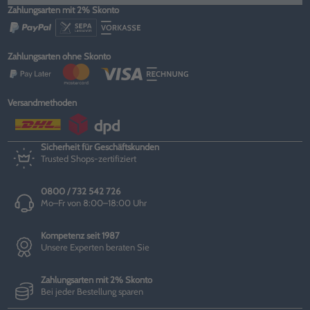
Zahlungsarten mit 2% Skonto
Zahlungsarten ohne Skonto
Versandmethoden
Sicherheit für Geschäftskunden
Trusted Shops-zertifiziert
0800 / 732 542 726
Mo–Fr von 8:00–18:00 Uhr
Kompetenz seit 1987
Unsere Experten beraten Sie
Zahlungsarten mit 2% Skonto
Bei jeder Bestellung sparen