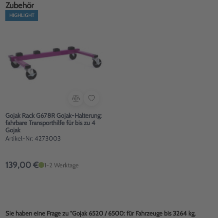
Zubehör
HIGHLIGHT
Gojak Rack G678R Gojak-Halterung:
fahrbare Transporthilfe für bis zu 4
Gojak
Artikel-Nr: 4273003
139,00 €
1-2 Werktage
Sie haben eine Frage zu "Gojak 6520 / 6500: für Fahrzeuge bis 3264 kg,